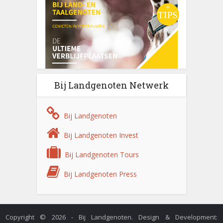
Bij Landgenoten Netwerk
Bij Landgenoten
Bij Landgenoten Invest
Bij Landgenoten Tours
Bij Landgenoten Press
Copyright © 2026 - Bij Landgenoten. Design & Development: