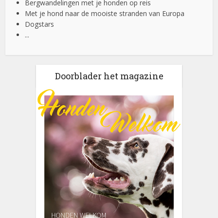
Bergwandelingen met je honden op reis
Met je hond naar de mooiste stranden van Europa
Dogstars
...
Doorblader het magazine